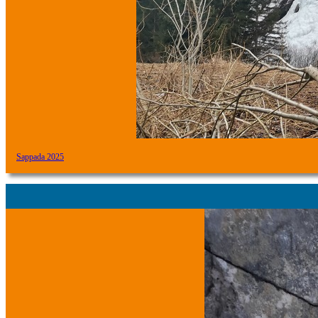
Sappada 2025