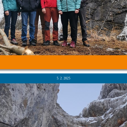
5. 2. 2025