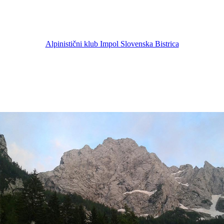
Alpinistični klub Impol Slovenska Bistrica